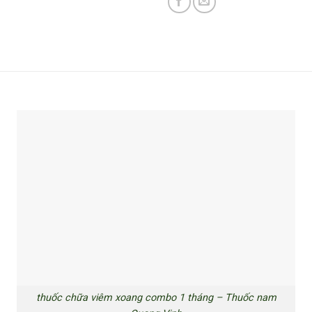
thuốc chữa viêm xoang combo 1 tháng – Thuốc nam