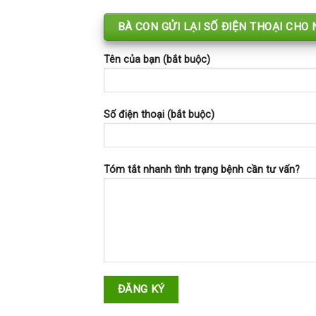
BÀ CON GỬI LẠI SỐ ĐIỆN THOẠI CHO
Tên của bạn (bắt buộc)
Số điện thoại (bắt buộc)
Tóm tắt nhanh tình trạng bệnh cần tư vấn?