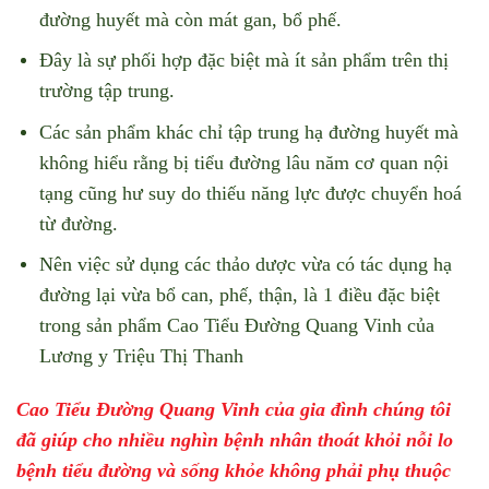
đường huyết mà còn mát gan, bổ phế.
Đây là sự phối hợp đặc biệt mà ít sản phẩm trên thị
trường tập trung.
Các sản phẩm khác chỉ tập trung hạ đường huyết mà
không hiểu rằng bị tiểu đường lâu năm cơ quan nội
tạng cũng hư suy do thiếu năng lực được chuyển hoá
từ đường.
Nên việc sử dụng các thảo dược vừa có tác dụng hạ
đường lại vừa bổ can, phế, thận, là 1 điều đặc biệt
trong sản phẩm Cao Tiểu Đường Quang Vinh của
Lương y Triệu Thị Thanh
Cao Tiểu Đường Quang Vinh của gia đình chúng tôi
đã giúp cho nhiều nghìn bệnh nhân thoát khỏi nỗi lo
bệnh tiểu đường và sống khỏe không phải phụ thuộc