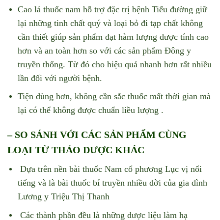
Cao lá thuốc nam hỗ trợ đặc trị bệnh Tiểu đường giữ
lại những tinh chất quý và loại bỏ đi tạp chất không
cần thiết giúp sản phẩm đạt hàm lượng dược tính cao
hơn và an toàn hơn so với các sản phẩm Đông y
truyền thống. Từ đó cho hiệu quả nhanh hơn rất nhiều
lần đối với người bệnh.
Tiện dùng hơn, không cần sắc thuốc mất thời gian mà
lại có thể không được chuẩn liều lượng .
– SO SÁNH VỚI CÁC SẢN PHẨM CÙNG
LOẠI TỪ THẢO DƯỢC KHÁC
Dựa trên nền bài thuốc Nam cổ phương Lục vị nổi
tiếng và là bài thuốc bí truyền nhiều đời của gia đình
Lương y Triệu Thị Thanh
Các thành phần đều là những dược liệu làm hạ