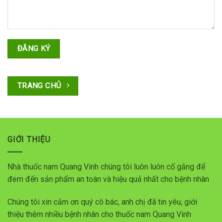
TRANG CHỦ
GIỚI THIỆU
Nhà thuốc nam Quang Vinh chúng tôi luôn luôn cố gắng để
đem đến sản phẩm an toàn và hiệu quả nhất cho bệnh nhân
Chúng tôi xin cảm ơn quý cô bác, anh chị đã tin yêu, giới
thiệu thêm nhiều bệnh nhân cho thuốc nam Quang Vinh