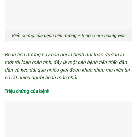
Biến chứng của bệnh tiểu đường – thuốc nam quang vinh
Bệnh tiểu đường hay còn gọi là bệnh đái tháo đường là
một rối loạn mãn tính, đây là một căn bệnh tiến triển dần
dần và kéo dài qua nhiều giai đoạn khác nhau mà hiện tại
có rất nhiều người bệnh mắc phải.
Triệu chứng của bệnh