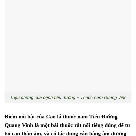
Triệu chứng của bệnh tiểu đường – Thuốc nam Quang Vinh
Điểm nổi bật của Cao lá thuốc nam Tiểu Đường
Quang Vinh là một bài thuốc rất nổi tiếng dùng để tư
bổ can thận âm, và có tác dụng cân bằng âm dương